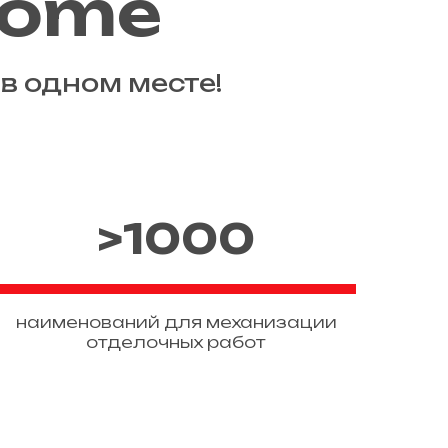
Home
в одном месте!
>1000
наименований для механизации
отделочных работ