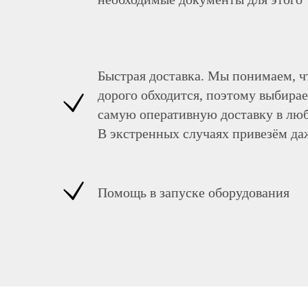
Быстрая доставка. Мы понимаем, ч
дорого обходится, поэтому выбирае
самую оперативную доставку в люб
В экстренных случаях привезём да
Помощь в запуске оборудования