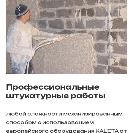
Профессиональные
штукатурные работы
любой сложности механизированным
способом с использованием
европейского оборудования KALETA от