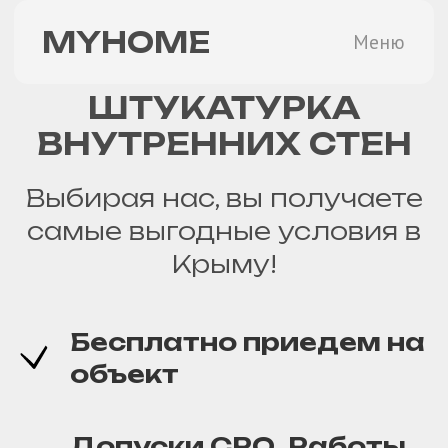
MYHOME
Меню
ШТУКАТУРКА
ВНУТРЕННИХ СТЕН
Выбирая нас, вы получаете
самые выгодные условия в
Крыму!
Бесплатно приедем на
объект
Допуски СРО. Работы