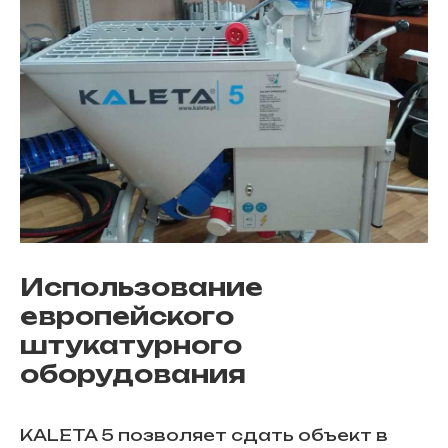
Использование
европейского
штукатурного
оборудования
KALETA 5 позволяет сдать объект в