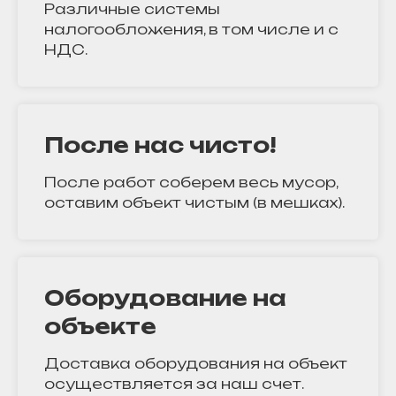
Различные системы
налогообложения, в том числе и с
НДС.
После нас чисто!
После работ соберем весь мусор,
оставим объект чистым (в мешках).
Оборудование на
объекте
Доставка оборудования на объект
осуществляется за наш счет.