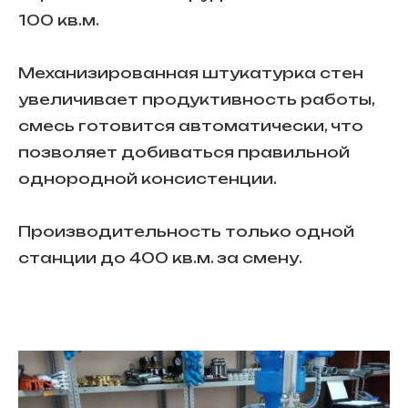
100 кв.м.
Механизированная штукатурка стен
увеличивает продуктивность работы,
смесь готовится автоматически, что
позволяет добиваться правильной
однородной консистенции.
Производительность только одной
станции до 400 кв.м. за смену.