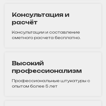
Консультация и
расчёт
Консультации и составление
сметного расчета бесплатно.
Высокий
профессионализм
Профессиональные штукатуры с
опытом более 5 лет