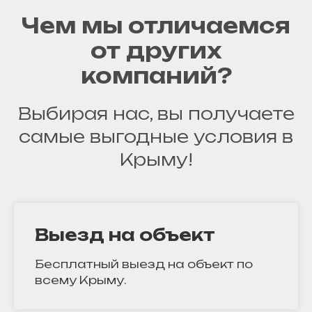
Чем мы отличаемся
от других
компаний?
Выбирая нас, вы получаете
самые выгодные условия в
Крыму!
Выезд на объект
Бесплатный выезд на объект по
всему Крыму.