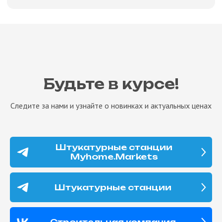
Будьте в курсе!
Следите за нами и узнайте о новинках и актуальных ценах
Штукатурные станции
Myhome.Markets
Штукатурные станции
Строительная компания