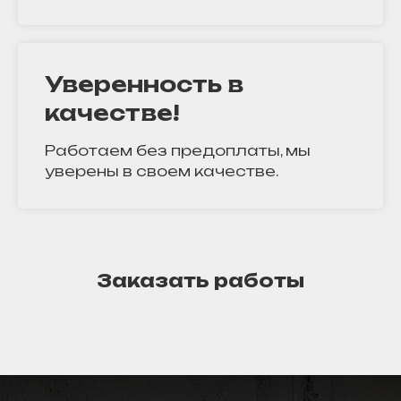
Уверенность в
качестве!
Работаем без предоплаты, мы
уверены в своем качестве.
Заказать работы