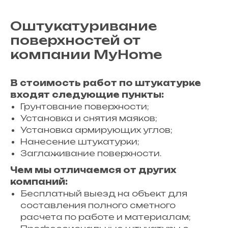
Оштукатуривание
поверхностей от
компании MyHome
В стоимость работ по штукатурке
входят следующие пункты:
Грунтование поверхности;
Установка и снятия маяков;
Установка армирующих углов;
Нанесение штукатурки;
Заглаживание поверхности.
Чем мы отличаемся от других
компаний:
Бесплатный выезд на объект для
составления полного сметного
расчета по работе и материалам;