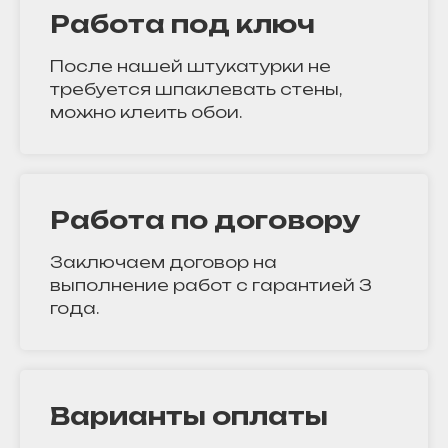
Работа под ключ
После нашей штукатурки не
требуется шпаклевать стены,
можно клеить обои.
Работа по договору
Заключаем договор на
выполнение работ с гарантией 3
года.
Варианты оплаты