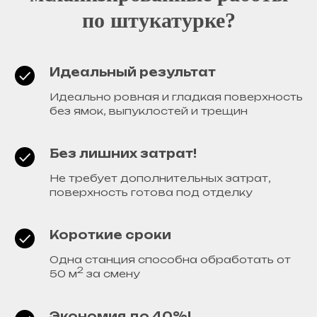
по штукатурке?
Идеальный результат
Идеально ровная и гладкая поверхность
без ямок, выпуклостей и трещин
Без лишних затрат!
Не требует дополнительных затрат,
поверхность готова под отделку
Короткие сроки
Одна станция способна обработать от
2
50 м
за смену
Экономия до 40%!