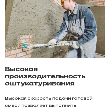
Высокая
производительность
оштукатуривания
Высокая скорость подачи готовой
смеси позволяет выполнить