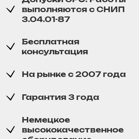
выполняются с СНИП
3.04.01-87
Бесплатная
консультация
На рынке с 2007 года
Гарантия 3 года
Немецкое
высококачественное