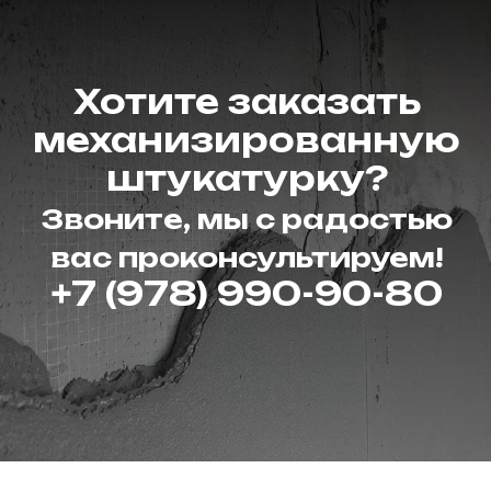
Хотите заказать
механизированную
штукатурку?
Звоните, мы с радостью
вас проконсультируем!
+7 (978) 990-90-80