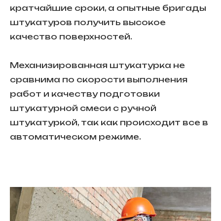
кратчайшие сроки, а опытные бригады
штукатуров получить высокое
качество поверхностей.
Механизированная штукатурка не
сравнима по скорости выполнения
работ и качеству подготовки
штукатурной смеси с ручной
штукатуркой, так как происходит все в
автоматическом режиме.