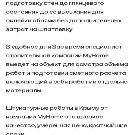
подготовку стен до глянцевого
состояния до ее высыхания для
оклейки обоями без дополнительных
затрат на шпатлевку.
В удобное для Вас время специалист
строительной компании MyHome
выедет на объект для осмотра объема
работ и подготовки сметного расчета
включающий в себя работу и отдельно
материалы.
Штукатурные работы в Крыму от
компании MyHome это высокое
качество, умеренная цена, кратчайшие
сроки.