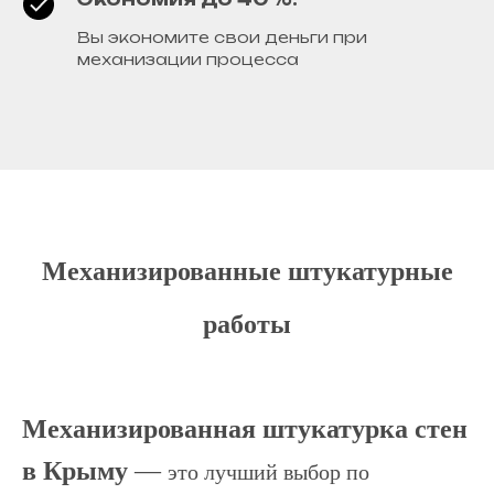
Вы экономите свои деньги при
механизации процесса
Механизированные штукатурные
работы
Механизированная штукатурка стен
в Крыму
—
это лучший выбор по