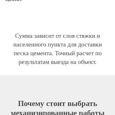
Сумма зависит от слоя стяжки и
населенного пункта для доставки
песка цемента. Точный расчет по
результатам выезда на объект.
Почему стоит выбрать
механизированные работы