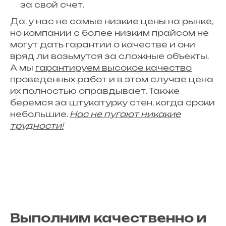
за свой счет.
Да, у нас не самые низкие цены на рынке,
но компании с более низким прайсом не
могут дать гарантии о качестве и они
вряд ли возьмутся за сложные объекты.
А мы
гарантируем высокое качество
проведенных работ и в этом случае цена
их полностью оправдывает. Также
беремся за штукатурку стен, когда сроки
небольшие.
Нас не пугают никакие
трудности!
Выполним качественно и