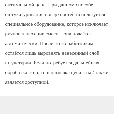
оптимальной цене. При данном способе
оштукатуривания поверхностей используется
специальное оборудование, которое исключает
ручное нанесение смеси – она подаётся
автоматически. После этого работникам
остаётся лишь выровнять нанесенный слой
штукатурки. Если потребуется дальнейшая
обработка стен, то шпатлёвка цена за м2 также
является доступной.