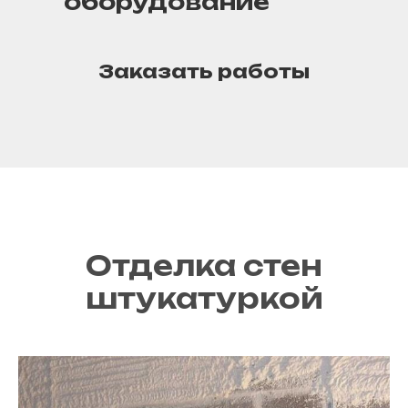
оборудование
Заказать работы
Отделка стен
штукатуркой